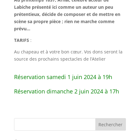
Labiche présenté ici comme un auteur un peu
prétentieux, décide de composer et de mettre en
scène sa propre pièce ; rien ne marche comme
prévu…
TARIFS
:
Au chapeau et à votre bon cœur. Vos dons seront la
source des prochains spectacles de l’Atelier
Réservation samedi 1 juin 2024 à 19h
Réservation dimanche 2 juin 2024 à 17h