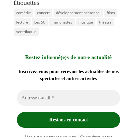
Étiquettes
comédie
concert
développement personnel
films
lecture
Les 50
marionettes
musique
théâtre
ventriloquie
Restez informé(e)s de notre actualité
Inscrivez-vous pour recevoir les actualités de nos
spectacles et autres activités