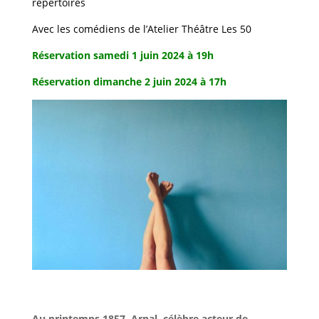
répertoires
Avec les comédiens de l’Atelier Théâtre Les 50
Réservation samedi 1 juin 2024 à 19h
Réservation dimanche 2 juin 2024 à 17h
Au printemps 1857, Arnal, célèbre acteur de