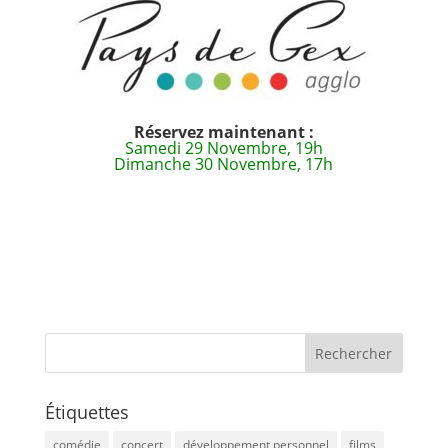
Réservez maintenant :
Samedi 29 Novembre, 19h
Dimanche 30 Novembre, 17h
Étiquettes
comédie
concert
développement personnel
films