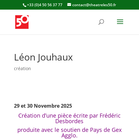
+33 (0)4 50 56 37 77
contact@theatreles50.fr
Léon Jouhaux
création
29 et 30 Novembre 2025
Création d’une pièce écrite par Frédéric
Desbordes
produite avec le soutien de Pays de Gex
Agglo.