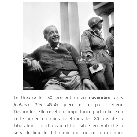
Le théâtre les 50 présentera en
novembre
,
Léon
Jouhaux, Itter 43-45
, pièce écrite par Frédéric
Desbordes. Elle revêt une importance particulière en
cette année où nous célébrons les 80 ans de la
Libération. Le château d’Itter situé en Autriche a
servi de lieu de détention pour un certain nombre