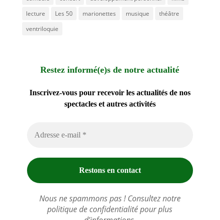
lecture
Les 50
marionettes
musique
théâtre
ventriloquie
Restez informé(e)s de notre actualité
Inscrivez-vous pour recevoir les actualités de nos
spectacles et autres activités
Nous ne spammons pas ! Consultez notre
politique de confidentialité
pour plus