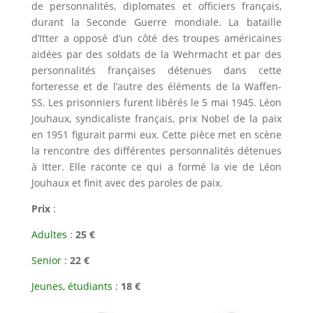
de personnalités, diplomates et officiers français,
durant la Seconde Guerre mondiale. La bataille
d’Itter a opposé d’un côté des troupes américaines
aidées par des soldats de la Wehrmacht et par des
personnalités françaises détenues dans cette
forteresse et de l’autre des éléments de la Waffen-
SS. Les prisonniers furent libérés le 5 mai 1945. Léon
Jouhaux, syndicaliste français, prix Nobel de la paix
en 1951 figurait parmi eux. Cette pièce met en scène
la rencontre des différentes personnalités détenues
à Itter. Elle raconte ce qui a formé la vie de Léon
Jouhaux et finit avec des paroles de paix.
Prix
:
Adultes
:
25 €
Senior :
22 €
Jeunes, étudiants :
18 €